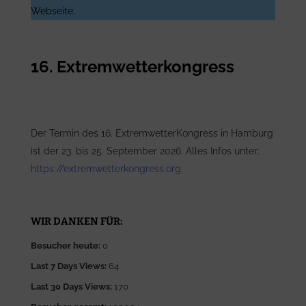
Webseite.
16. Extremwetterkongress
Der Termin des 16. ExtremwetterKongress in Hamburg
ist der 23. bis 25. September 2026. Alles Infos unter:
https://extremwetterkongress.org
WIR DANKEN FÜR:
Besucher heute:
0
Last 7 Days Views:
64
Last 30 Days Views:
170