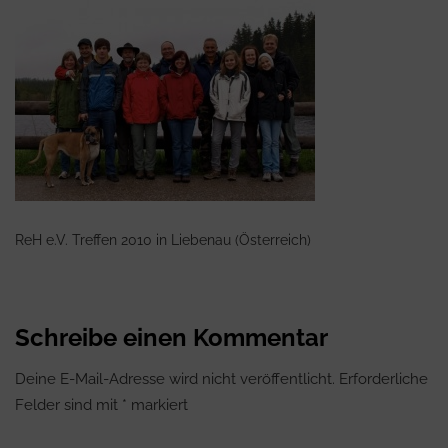
ReH e.V. Treffen 2010 in Liebenau (Österreich)
Schreibe einen Kommentar
Deine E-Mail-Adresse wird nicht veröffentlicht.
Erforderliche
Felder sind mit
*
markiert