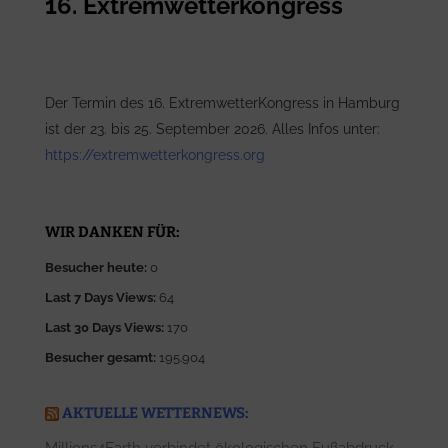
16. Extremwetterkongress
Der Termin des 16. ExtremwetterKongress in Hamburg
ist der 23. bis 25. September 2026. Alles Infos unter:
https://extremwetterkongress.org
WIR DANKEN FÜR:
Besucher heute:
0
Last 7 Days Views:
64
Last 30 Days Views:
170
Besucher gesamt:
195.904
AKTUELLE WETTERNEWS: