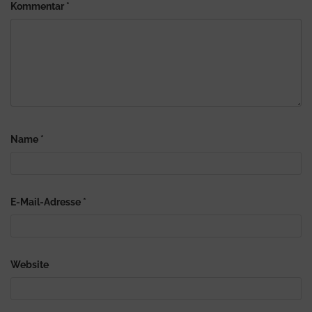
Kommentar
*
Name
*
E-Mail-Adresse
*
Website