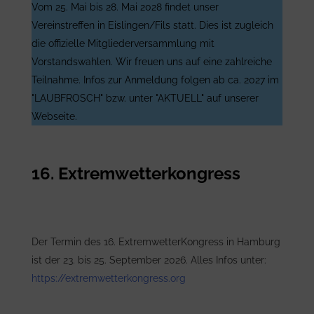
Vom 25. Mai bis 28. Mai 2028 findet unser
Vereinstreffen in Eislingen/Fils statt. Dies ist zugleich
die offizielle Mitgliederversammlung mit
Vorstandswahlen. Wir freuen uns auf eine zahlreiche
Teilnahme. Infos zur Anmeldung folgen ab ca. 2027 im
"LAUBFROSCH" bzw. unter "AKTUELL" auf unserer
Webseite.
16. Extremwetterkongress
Der Termin des 16. ExtremwetterKongress in Hamburg
ist der 23. bis 25. September 2026. Alles Infos unter:
https://extremwetterkongress.org