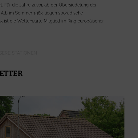
t. Für die Jahre zuvor, ab der Übersiedelung der
 Alb im Sommer 1983, liegen sporadische
ist die Wetterwarte Mitglied im Ring europäischer
SERE STATIONEN
WETTER