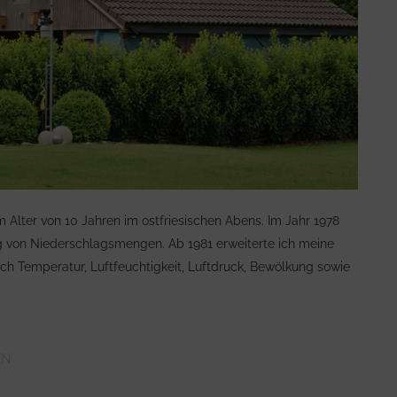
 Alter von 10 Jahren im ostfriesischen Abens. Im Jahr 1978
ng von Niederschlagsmengen. Ab 1981 erweiterte ich meine
ch Temperatur, Luftfeuchtigkeit, Luftdruck, Bewölkung sowie
EN