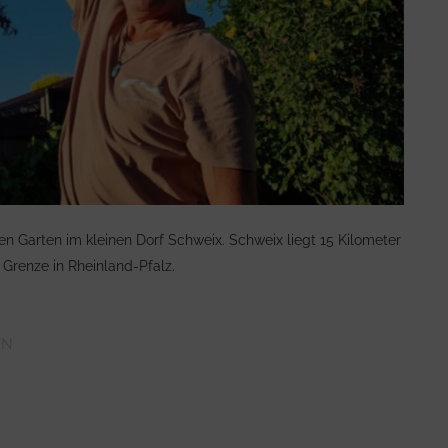
en Garten im kleinen Dorf Schweix. Schweix liegt 15 Kilometer
Grenze in Rheinland-Pfalz.
EN