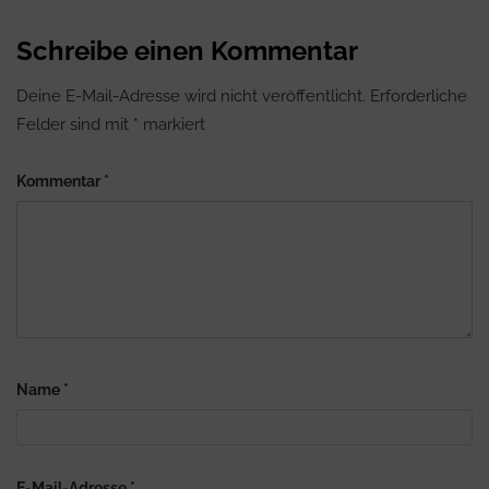
Schreibe einen Kommentar
Deine E-Mail-Adresse wird nicht veröffentlicht.
Erforderliche
Felder sind mit
*
markiert
Kommentar
*
Name
*
E-Mail-Adresse
*