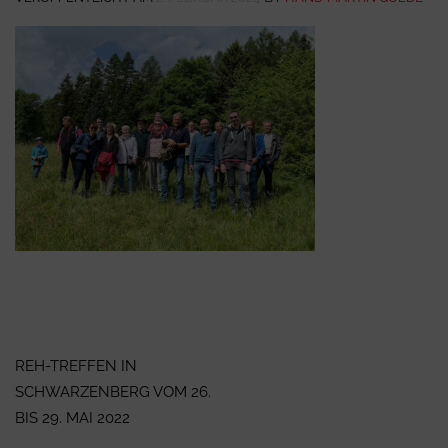
Beitragsnavigation
REH-TREFFEN IN
SCHWARZENBERG VOM 26.
BIS 29. MAI 2022