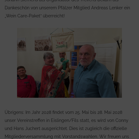
Dankeschön von unserem Pfälzer Mitglied Andreas Lenker ein
„Wein Care-Paket“ überreicht!
Übrigens: Im Jahr 2028 findet vom 25. Mai bis 28. Mai 2028
unser Vereinstreffen in Eislingen/Fils statt, es wird von Conny
und Hans Juchert ausgerichtet. Dies ist zugleich die offizielle
Mitgliederversammlung mit Vorstandswahlen. Wir freuen uns