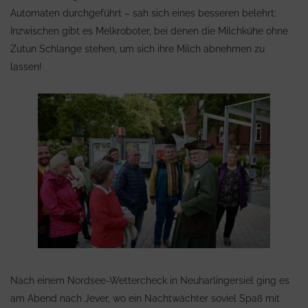
Automaten durchgeführt – sah sich eines besseren belehrt:
Inzwischen gibt es Melkroboter, bei denen die Milchkühe ohne
Zutun Schlange stehen, um sich ihre Milch abnehmen zu
lassen!
Nach einem Nordsee-Wettercheck in Neuharlingersiel ging es
am Abend nach Jever, wo ein Nachtwächter soviel Spaß mit