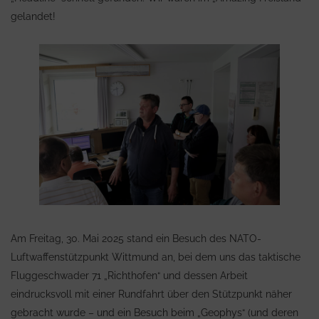
gelandet!
Am Freitag, 30. Mai 2025 stand ein Besuch des NATO-
Luftwaffenstützpunkt Wittmund an, bei dem uns das taktische
Fluggeschwader 71 „Richthofen“ und dessen Arbeit
eindrucksvoll mit einer Rundfahrt über den Stützpunkt näher
gebracht wurde – und ein Besuch beim „Geophys“ (und deren