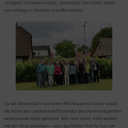
„morgens“ losfahren musste, „vormittags“ durchfährt, damit
man mittags in Aben(d)s eintreffen konnte!
Da die Wetterstation auf einem Milchbauernhof steht, wurde
die Arbeit des Landwirtschaftsbetriebs den Vereinsmitgliedern
eindrucksvoll näher gebracht. Wer noch meint, Kühe werden
mit der Hand gemolken – oder das Melken Kuh für Kuh von