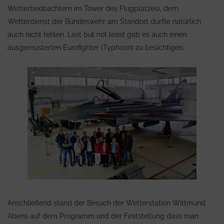
Wetterbeobachtern im Tower des Flugplatzes), dem
Wetterdienst der Bundeswehr am Standort durfte natürlich
auch nicht fehlen. Last but not least gab es auch einen
ausgemusterten Eurofighter (Typhoon) zu besichtigen.
Anschließend stand der Besuch der Wetterstation Wittmund
Abens auf dem Programm und der Feststellung dass man