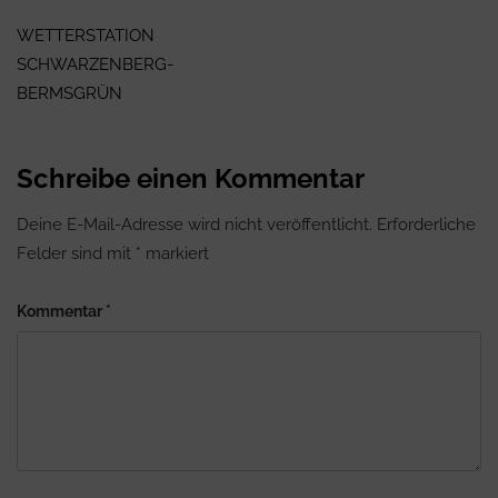
Beitragsnavigation
WETTERSTATION
SCHWARZENBERG-
BERMSGRÜN
Schreibe einen Kommentar
Deine E-Mail-Adresse wird nicht veröffentlicht.
Erforderliche
Felder sind mit
*
markiert
Kommentar
*