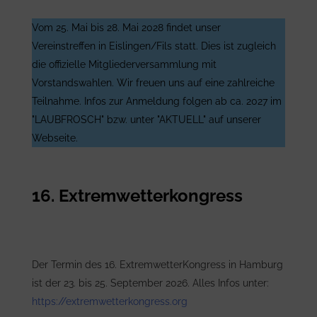
Vom 25. Mai bis 28. Mai 2028 findet unser
Vereinstreffen in Eislingen/Fils statt. Dies ist zugleich
die offizielle Mitgliederversammlung mit
Vorstandswahlen. Wir freuen uns auf eine zahlreiche
Teilnahme. Infos zur Anmeldung folgen ab ca. 2027 im
"LAUBFROSCH" bzw. unter "AKTUELL" auf unserer
Webseite.
16. Extremwetterkongress
Der Termin des 16. ExtremwetterKongress in Hamburg
ist der 23. bis 25. September 2026. Alles Infos unter:
https://extremwetterkongress.org