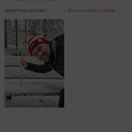
BY
VERÖFFENTLICHT AM
4. JULI 2025
HANS-MARTIN GOEDE