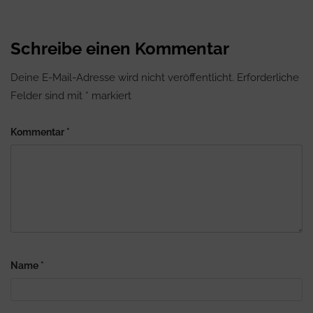
Schreibe einen Kommentar
Deine E-Mail-Adresse wird nicht veröffentlicht.
Erforderliche
Felder sind mit
*
markiert
Kommentar
*
Name
*