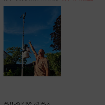
Beitragsnavigation
WETTERSTATION SCHWEIX