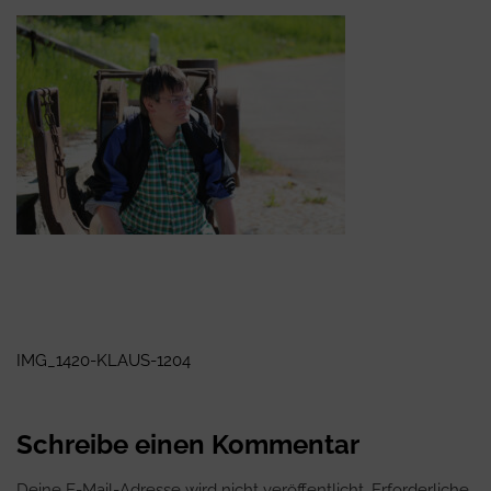
Beitragsnavigation
IMG_1420-KLAUS-1204
Schreibe einen Kommentar
Deine E-Mail-Adresse wird nicht veröffentlicht.
Erforderliche