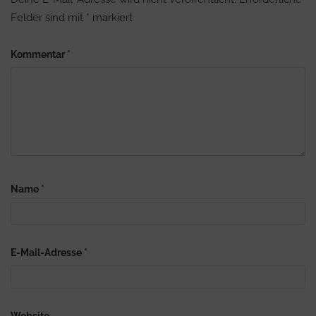
Felder sind mit
*
markiert
Kommentar
*
Name
*
E-Mail-Adresse
*