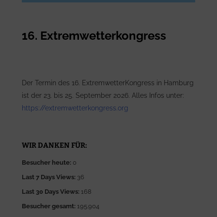
16. Extremwetterkongress
Der Termin des 16. ExtremwetterKongress in Hamburg
ist der 23. bis 25. September 2026. Alles Infos unter:
https://extremwetterkongress.org
WIR DANKEN FÜR:
Besucher heute:
0
Last 7 Days Views:
36
Last 30 Days Views:
168
Besucher gesamt:
195.904