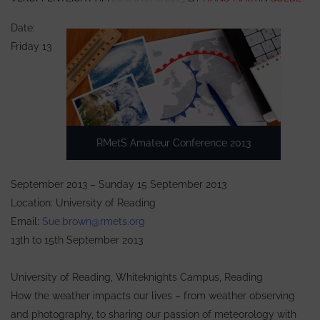
Date:
Friday 13
RMetS Amateur Conference 2013
September 2013 – Sunday 15 September 2013
Location: University of Reading
Email:
Sue.brown@rmets.org
13th to 15th September 2013
University of Reading, Whiteknights Campus, Reading
How the weather impacts our lives – from weather observing
and photography, to sharing our passion of meteorology with