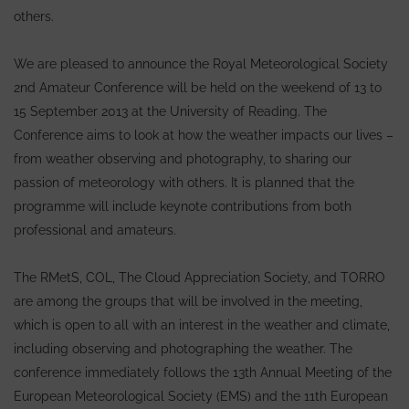
others.
We are pleased to announce the Royal Meteorological Society
2nd Amateur Conference will be held on the weekend of 13 to
15 September 2013 at the University of Reading. The
Conference aims to look at how the weather impacts our lives –
from weather observing and photography, to sharing our
passion of meteorology with others. It is planned that the
programme will include keynote contributions from both
professional and amateurs.
The RMetS, COL, The Cloud Appreciation Society, and TORRO
are among the groups that will be involved in the meeting,
which is open to all with an interest in the weather and climate,
including observing and photographing the weather. The
conference immediately follows the 13th Annual Meeting of the
European Meteorological Society (EMS) and the 11th European