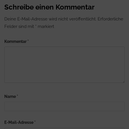
Schreibe einen Kommentar
Deine E-Mail-Adresse wird nicht veröffentlicht.
Erforderliche
Felder sind mit
*
markiert
Kommentar
*
Name
*
E-Mail-Adresse
*