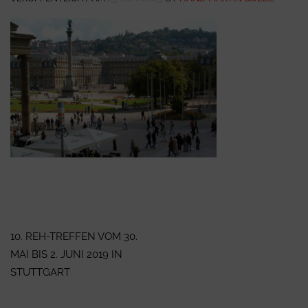
Beitragsnavigation
10. REH-TREFFEN VOM 30.
MAI BIS 2. JUNI 2019 IN
STUTTGART