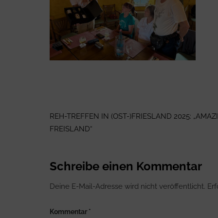
Beitragsnavigation
REH-TREFFEN IN (OST-)FRIESLAND 2025: „AMAZ
FREISLAND“
Schreibe einen Kommentar
Deine E-Mail-Adresse wird nicht veröffentlicht.
Erf
Kommentar
*