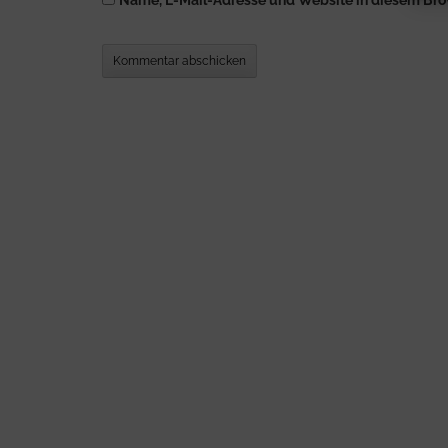
Name, E-Mail-Adresse und Website in diesem Bro